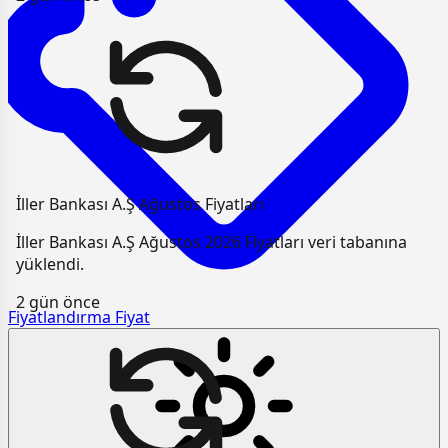
İller Bankası A.Ş Ağustos Fiyatları
İller Bankası A.Ş Ağustos 2026 Fiyatları veri tabanına
yüklendi.
2 gün önce
Fiyatlandırma
Fiyat