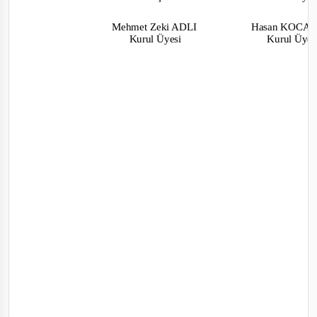
Mehmet Zeki ADLI
Hasan KOC
Kurul Üyesi
Kurul Üye