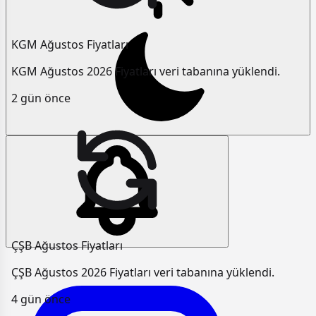
KGM Ağustos Fiyatları
KGM Ağustos 2026 Fiyatları veri tabanına yüklendi.
2 gün önce
ÇŞB Ağustos Fiyatları
ÇŞB Ağustos 2026 Fiyatları veri tabanına yüklendi.
4 gün önce