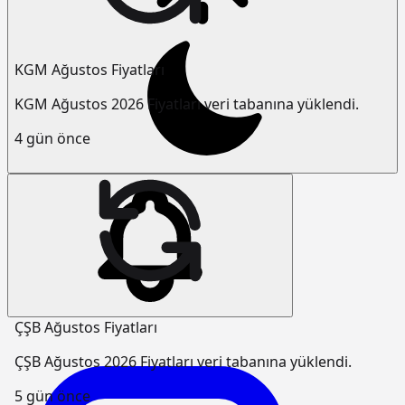
KGM Ağustos Fiyatları
KGM Ağustos 2026 Fiyatları veri tabanına yüklendi.
4 gün önce
ÇŞB Ağustos Fiyatları
ÇŞB Ağustos 2026 Fiyatları veri tabanına yüklendi.
5 gün önce