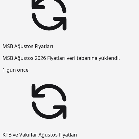
MSB Ağustos Fiyatları
MSB Ağustos 2026 Fiyatları veri tabanına yüklendi.
1 gün önce
KTB ve Vakıflar Ağustos Fiyatları