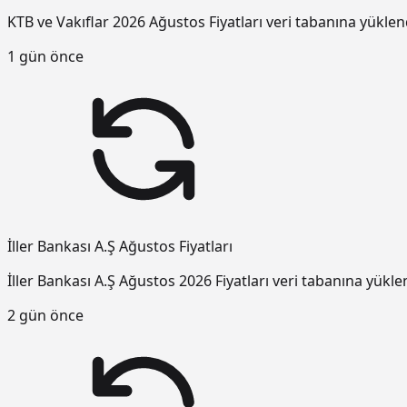
KTB ve Vakıflar 2026 Ağustos Fiyatları veri tabanına yüklen
1 gün önce
İller Bankası A.Ş Ağustos Fiyatları
İller Bankası A.Ş Ağustos 2026 Fiyatları veri tabanına yükle
2 gün önce