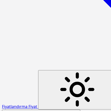
Fiyatlandırma
Fiyat