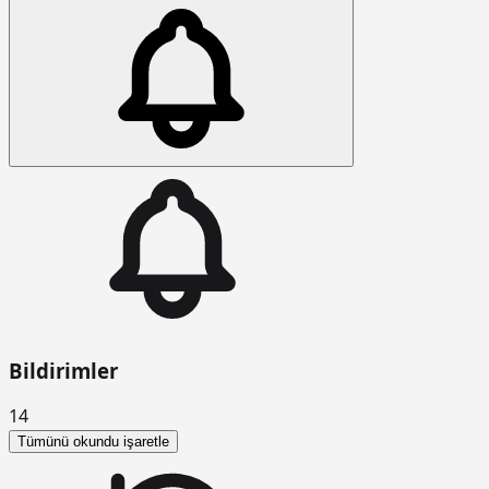
Bildirimler
14
Tümünü okundu işaretle