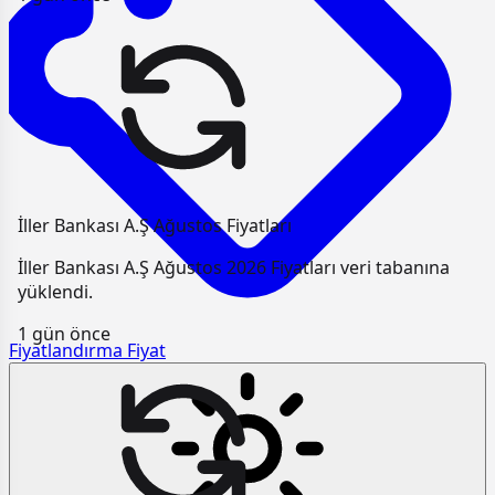
İller Bankası A.Ş Ağustos Fiyatları
İller Bankası A.Ş Ağustos 2026 Fiyatları veri tabanına
yüklendi.
1 gün önce
Fiyatlandırma
Fiyat