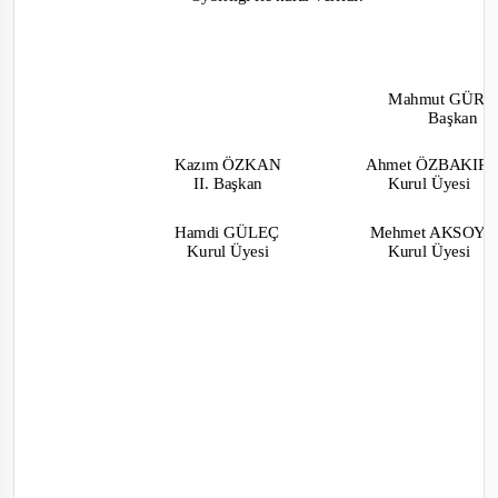
Mahmut GÜR
Başkan
Kazım ÖZKAN
Ahmet ÖZBAKIR
II. Başkan
Kurul Üyesi
Hamdi GÜLEÇ
Mehmet AKSOY
Kurul Üyesi
Kurul Üyesi