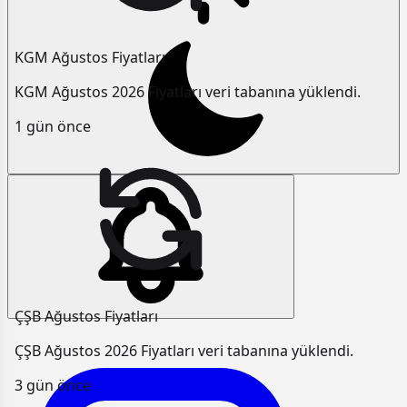
KGM Ağustos Fiyatları
KGM Ağustos 2026 Fiyatları veri tabanına yüklendi.
1 gün önce
ÇŞB Ağustos Fiyatları
ÇŞB Ağustos 2026 Fiyatları veri tabanına yüklendi.
3 gün önce