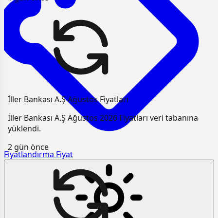
İller Bankası A.Ş Ağustos Fiyatları
İller Bankası A.Ş Ağustos 2026 Fiyatları veri tabanına
yüklendi.
2 gün önce
Fiyatlandırma
Fiyat