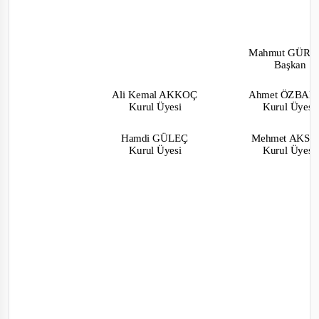
Mahmut GÜR
Başkan
Ali Kemal AKKOÇ
Ahmet ÖZBA
Kurul Üyesi
Kurul Üyes
Hamdi GÜLEÇ
Mehmet AKS
Kurul Üyesi
Kurul Üyes