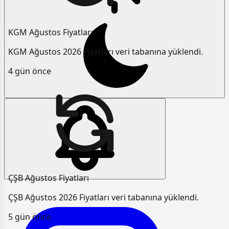
KGM Ağustos Fiyatları
KGM Ağustos 2026 Fiyatları veri tabanına yüklendi.
4 gün önce
ÇŞB Ağustos Fiyatları
ÇŞB Ağustos 2026 Fiyatları veri tabanına yüklendi.
5 gün önce