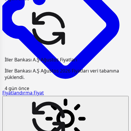
İller Bankası A.Ş Ağustos Fiyatları
İller Bankası A.Ş Ağustos 2026 Fiyatları veri tabanına
yüklendi.
4 gün önce
Fiyatlandırma
Fiyat