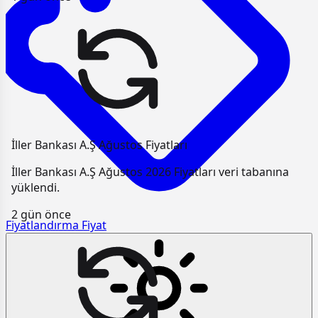
İller Bankası A.Ş Ağustos Fiyatları
İller Bankası A.Ş Ağustos 2026 Fiyatları veri tabanına
yüklendi.
2 gün önce
Fiyatlandırma
Fiyat