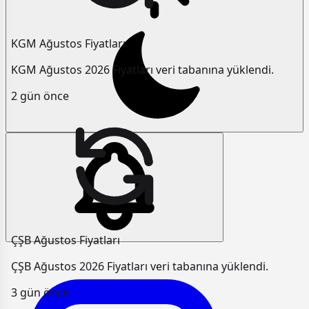
KGM Ağustos Fiyatları
KGM Ağustos 2026 Fiyatları veri tabanına yüklendi.
2 gün önce
ÇŞB Ağustos Fiyatları
ÇŞB Ağustos 2026 Fiyatları veri tabanına yüklendi.
3 gün önce