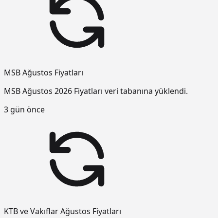
MSB Ağustos Fiyatları
MSB Ağustos 2026 Fiyatları veri tabanına yüklendi.
3 gün önce
KTB ve Vakıflar Ağustos Fiyatları