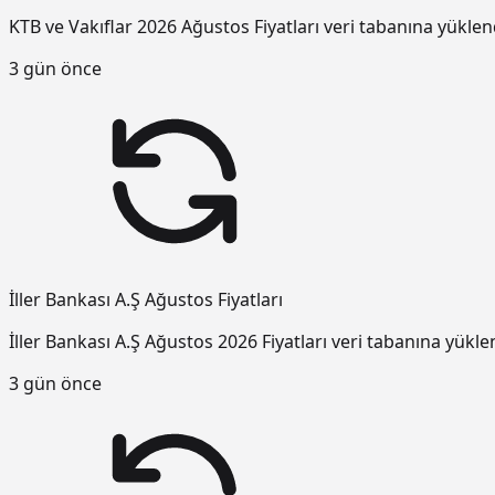
KTB ve Vakıflar 2026 Ağustos Fiyatları veri tabanına yüklen
3 gün önce
İller Bankası A.Ş Ağustos Fiyatları
İller Bankası A.Ş Ağustos 2026 Fiyatları veri tabanına yükle
3 gün önce