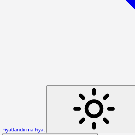
Fiyatlandırma
Fiyat