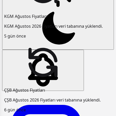
KGM Ağustos Fiyatları
KGM Ağustos 2026 Fiyatları veri tabanına yüklendi.
5 gün önce
ÇŞB Ağustos Fiyatları
ÇŞB Ağustos 2026 Fiyatları veri tabanına yüklendi.
6 gün önce