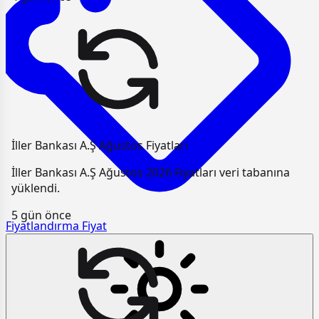
İller Bankası A.Ş Ağustos Fiyatları
İller Bankası A.Ş Ağustos 2026 Fiyatları veri tabanına
yüklendi.
5 gün önce
Fiyatlandırma
Fiyat