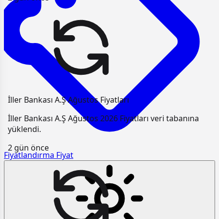
İller Bankası A.Ş Ağustos Fiyatları
İller Bankası A.Ş Ağustos 2026 Fiyatları veri tabanına
yüklendi.
2 gün önce
Fiyatlandırma
Fiyat