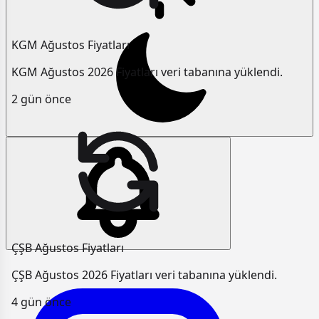
KGM Ağustos Fiyatları
KGM Ağustos 2026 Fiyatları veri tabanına yüklendi.
2 gün önce
ÇŞB Ağustos Fiyatları
ÇŞB Ağustos 2026 Fiyatları veri tabanına yüklendi.
4 gün önce