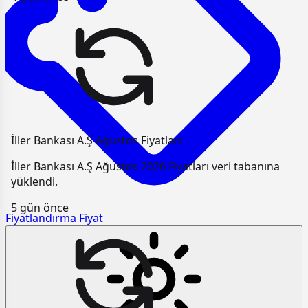
İller Bankası A.Ş Ağustos Fiyatları
İller Bankası A.Ş Ağustos 2026 Fiyatları veri tabanına
yüklendi.
5 gün önce
Fiyatlandırma
Fiyat