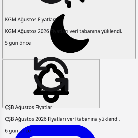
KGM Ağustos Fiyatları
KGM Ağustos 2026 Fiyatları veri tabanına yüklendi.
5 gün önce
ÇŞB Ağustos Fiyatları
ÇŞB Ağustos 2026 Fiyatları veri tabanına yüklendi.
6 gün önce