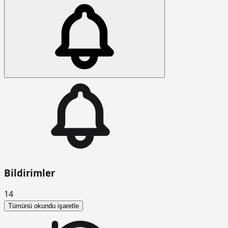
Bildirimler
14
Tümünü okundu işaretle