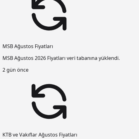
MSB Ağustos Fiyatları
MSB Ağustos 2026 Fiyatları veri tabanına yüklendi.
2 gün önce
KTB ve Vakıflar Ağustos Fiyatları