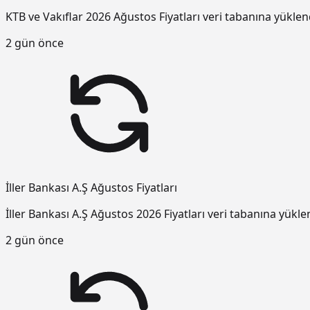
KTB ve Vakıflar 2026 Ağustos Fiyatları veri tabanına yüklen
2 gün önce
İller Bankası A.Ş Ağustos Fiyatları
İller Bankası A.Ş Ağustos 2026 Fiyatları veri tabanına yükle
2 gün önce