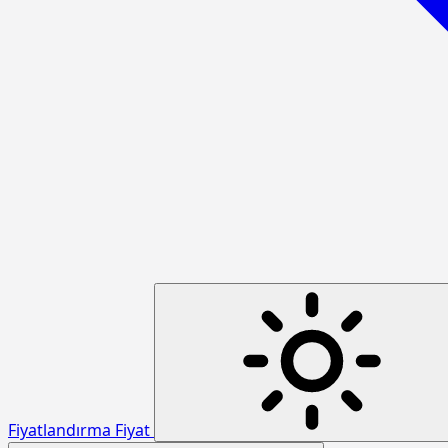
Fiyatlandırma
Fiyat