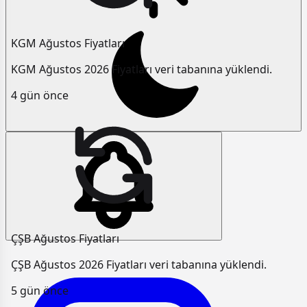
KGM Ağustos Fiyatları
KGM Ağustos 2026 Fiyatları veri tabanına yüklendi.
4 gün önce
ÇŞB Ağustos Fiyatları
ÇŞB Ağustos 2026 Fiyatları veri tabanına yüklendi.
5 gün önce