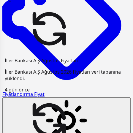
İller Bankası A.Ş Ağustos Fiyatları
İller Bankası A.Ş Ağustos 2026 Fiyatları veri tabanına
yüklendi.
4 gün önce
Fiyatlandırma
Fiyat