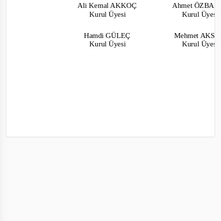
Ali Kemal AKKOÇ
Ahmet ÖZBA
Kurul Üyesi
Kurul Üyes
Hamdi GÜLEÇ
Mehmet AKS
Kurul Üyesi
Kurul Üyes