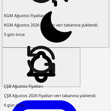
KGM Ağustos Fiyatları
KGM Ağustos 2026 Fiyatları veri tabanına yüklendi.
5 gün önce
ÇŞB Ağustos Fiyatları
ÇŞB Ağustos 2026 Fiyatları veri tabanına yüklendi.
6 gün önce