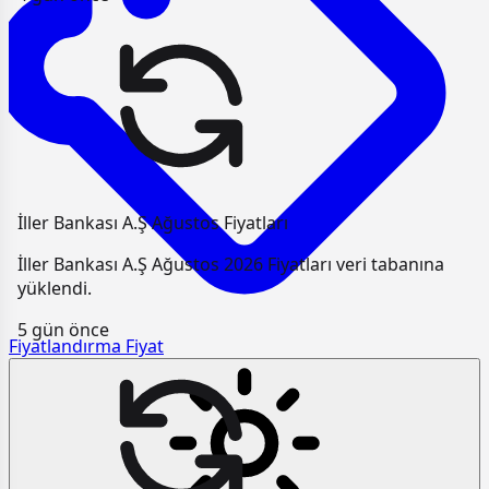
İller Bankası A.Ş Ağustos Fiyatları
İller Bankası A.Ş Ağustos 2026 Fiyatları veri tabanına
yüklendi.
5 gün önce
Fiyatlandırma
Fiyat