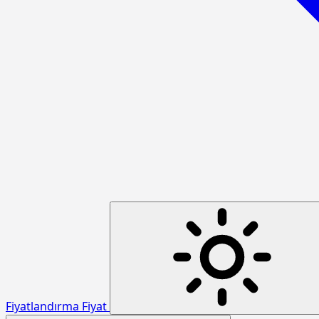
Fiyatlandırma
Fiyat