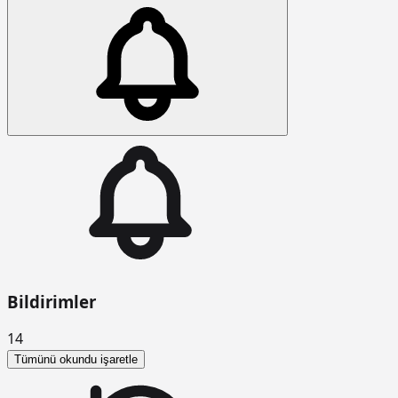
Bildirimler
14
Tümünü okundu işaretle