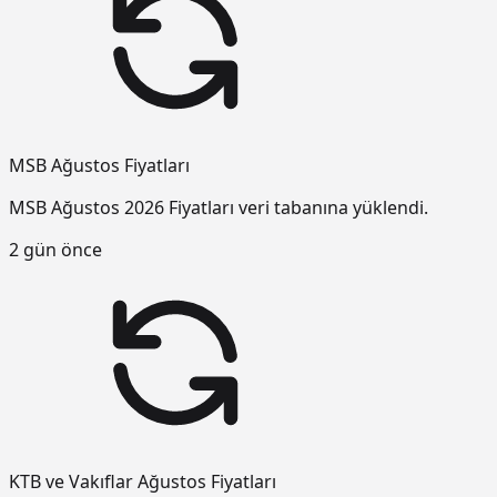
MSB Ağustos Fiyatları
MSB Ağustos 2026 Fiyatları veri tabanına yüklendi.
2 gün önce
KTB ve Vakıflar Ağustos Fiyatları