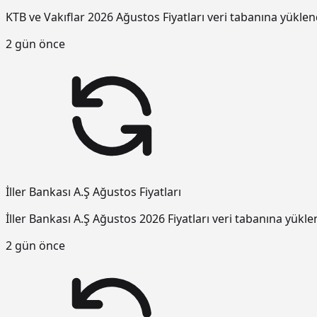
KTB ve Vakıflar 2026 Ağustos Fiyatları veri tabanına yüklen
2 gün önce
İller Bankası A.Ş Ağustos Fiyatları
İller Bankası A.Ş Ağustos 2026 Fiyatları veri tabanına yükle
2 gün önce