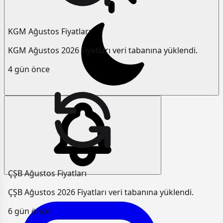
KGM Ağustos Fiyatları
KGM Ağustos 2026 Fiyatları veri tabanına yüklendi.
4 gün önce
ÇŞB Ağustos Fiyatları
ÇŞB Ağustos 2026 Fiyatları veri tabanına yüklendi.
6 gün önce