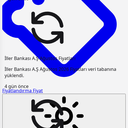
İller Bankası A.Ş Ağustos Fiyatları
İller Bankası A.Ş Ağustos 2026 Fiyatları veri tabanına
yüklendi.
4 gün önce
Fiyatlandırma
Fiyat