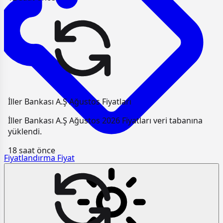
İller Bankası A.Ş Ağustos Fiyatları
İller Bankası A.Ş Ağustos 2026 Fiyatları veri tabanına
yüklendi.
18 saat önce
Fiyatlandırma
Fiyat