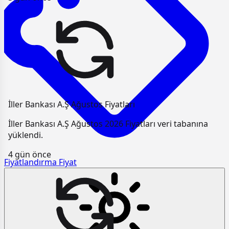
İller Bankası A.Ş Ağustos Fiyatları
İller Bankası A.Ş Ağustos 2026 Fiyatları veri tabanına
yüklendi.
4 gün önce
Fiyatlandırma
Fiyat