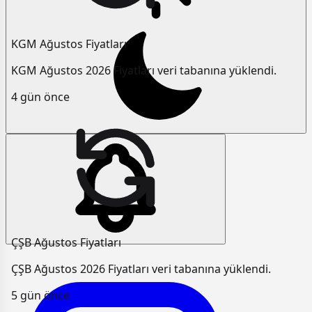
KGM Ağustos Fiyatları
KGM Ağustos 2026 Fiyatları veri tabanına yüklendi.
4 gün önce
ÇŞB Ağustos Fiyatları
ÇŞB Ağustos 2026 Fiyatları veri tabanına yüklendi.
5 gün önce