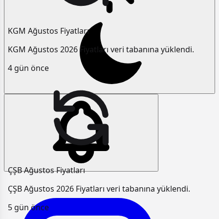
KGM Ağustos Fiyatları
KGM Ağustos 2026 Fiyatları veri tabanına yüklendi.
4 gün önce
ÇŞB Ağustos Fiyatları
ÇŞB Ağustos 2026 Fiyatları veri tabanına yüklendi.
5 gün önce