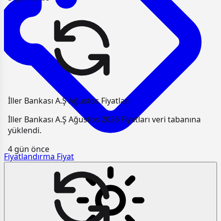
İller Bankası A.Ş Ağustos Fiyatları
İller Bankası A.Ş Ağustos 2026 Fiyatları veri tabanına
yüklendi.
4 gün önce
Fiyatlandırma
Fiyat