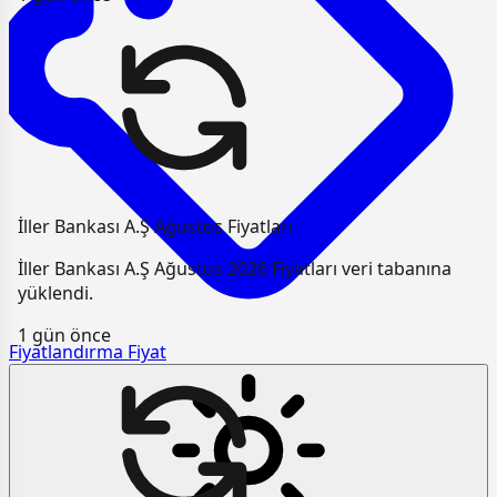
İller Bankası A.Ş Ağustos Fiyatları
İller Bankası A.Ş Ağustos 2026 Fiyatları veri tabanına
yüklendi.
1 gün önce
Fiyatlandırma
Fiyat