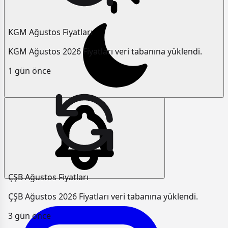
KGM Ağustos Fiyatları
KGM Ağustos 2026 Fiyatları veri tabanına yüklendi.
1 gün önce
ÇŞB Ağustos Fiyatları
ÇŞB Ağustos 2026 Fiyatları veri tabanına yüklendi.
3 gün önce