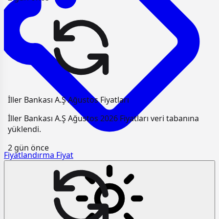
İller Bankası A.Ş Ağustos Fiyatları
İller Bankası A.Ş Ağustos 2026 Fiyatları veri tabanına
yüklendi.
2 gün önce
Fiyatlandırma
Fiyat