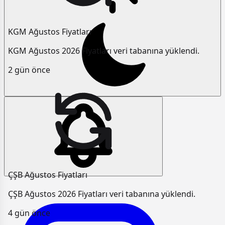
KGM Ağustos Fiyatları
KGM Ağustos 2026 Fiyatları veri tabanına yüklendi.
2 gün önce
ÇŞB Ağustos Fiyatları
ÇŞB Ağustos 2026 Fiyatları veri tabanına yüklendi.
4 gün önce