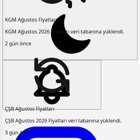
KGM Ağustos Fiyatları
KGM Ağustos 2026 Fiyatları veri tabanına yüklendi.
2 gün önce
ÇŞB Ağustos Fiyatları
ÇŞB Ağustos 2026 Fiyatları veri tabanına yüklendi.
3 gün önce