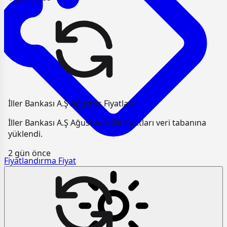
İller Bankası A.Ş Ağustos Fiyatları
İller Bankası A.Ş Ağustos 2026 Fiyatları veri tabanına
yüklendi.
2 gün önce
Fiyatlandırma
Fiyat