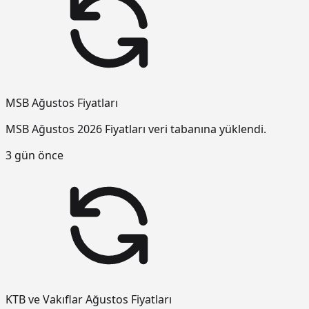
MSB Ağustos Fiyatları
MSB Ağustos 2026 Fiyatları veri tabanına yüklendi.
3 gün önce
KTB ve Vakıflar Ağustos Fiyatları