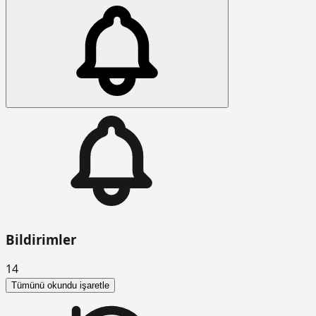
Bildirimler
14
Tümünü okundu işaretle