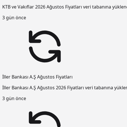
KTB ve Vakıflar 2026 Ağustos Fiyatları veri tabanına yüklen
3 gün önce
İller Bankası A.Ş Ağustos Fiyatları
İller Bankası A.Ş Ağustos 2026 Fiyatları veri tabanına yükle
3 gün önce