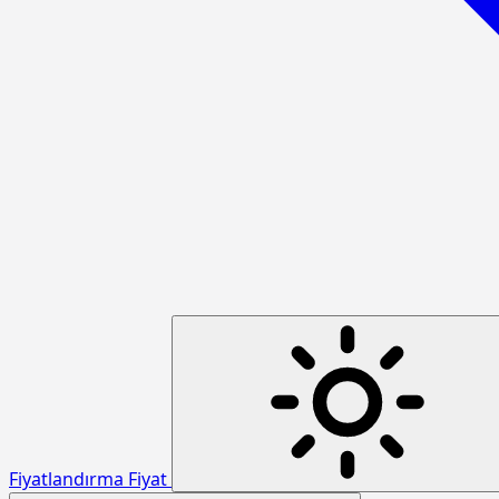
Fiyatlandırma
Fiyat