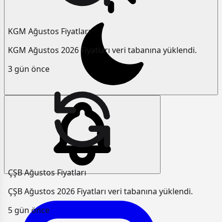
KGM Ağustos Fiyatları
KGM Ağustos 2026 Fiyatları veri tabanına yüklendi.
3 gün önce
ÇŞB Ağustos Fiyatları
ÇŞB Ağustos 2026 Fiyatları veri tabanına yüklendi.
5 gün önce