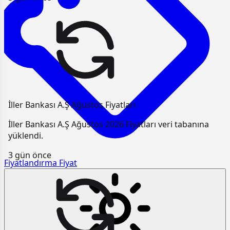
İller Bankası A.Ş Ağustos Fiyatları
İller Bankası A.Ş Ağustos 2026 Fiyatları veri tabanına
yüklendi.
3 gün önce
Fiyatlandırma
Fiyat