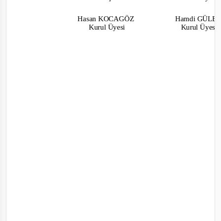
Hasan KOCAGÖZ
Hamdi GÜLE
Kurul Üyesi
Kurul Üyesi