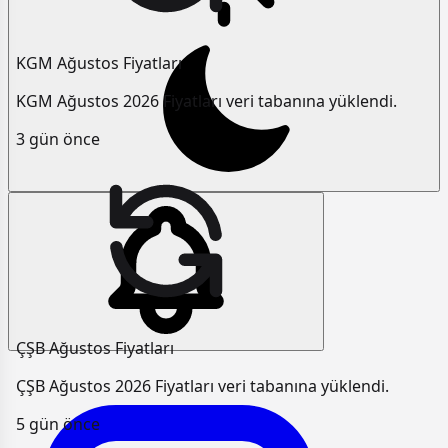
KGM Ağustos Fiyatları
KGM Ağustos 2026 Fiyatları veri tabanına yüklendi.
3 gün önce
ÇŞB Ağustos Fiyatları
ÇŞB Ağustos 2026 Fiyatları veri tabanına yüklendi.
5 gün önce