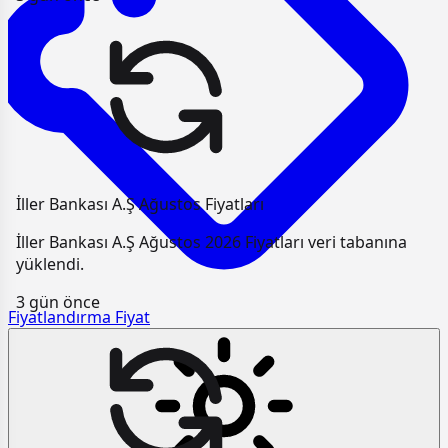
İller Bankası A.Ş Ağustos Fiyatları
İller Bankası A.Ş Ağustos 2026 Fiyatları veri tabanına
yüklendi.
3 gün önce
Fiyatlandırma
Fiyat