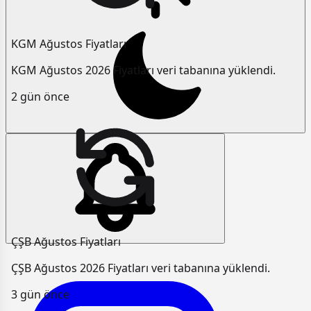
KGM Ağustos Fiyatları
KGM Ağustos 2026 Fiyatları veri tabanına yüklendi.
2 gün önce
ÇŞB Ağustos Fiyatları
ÇŞB Ağustos 2026 Fiyatları veri tabanına yüklendi.
3 gün önce