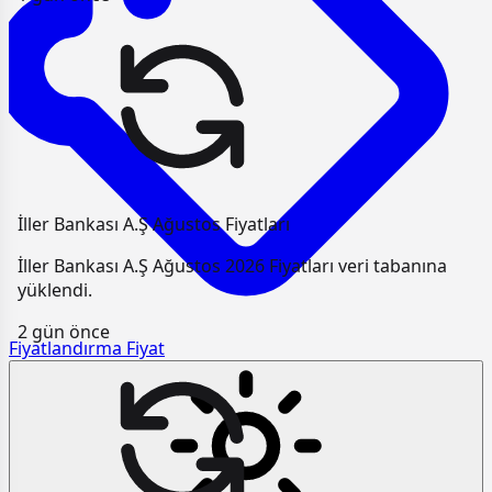
İller Bankası A.Ş Ağustos Fiyatları
İller Bankası A.Ş Ağustos 2026 Fiyatları veri tabanına
yüklendi.
2 gün önce
Fiyatlandırma
Fiyat