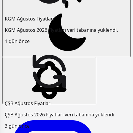
KGM Ağustos Fiyatları
KGM Ağustos 2026 Fiyatları veri tabanına yüklendi.
1 gün önce
ÇŞB Ağustos Fiyatları
ÇŞB Ağustos 2026 Fiyatları veri tabanına yüklendi.
3 gün önce