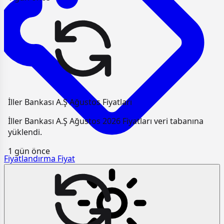
İller Bankası A.Ş Ağustos Fiyatları
İller Bankası A.Ş Ağustos 2026 Fiyatları veri tabanına
yüklendi.
1 gün önce
Fiyatlandırma
Fiyat