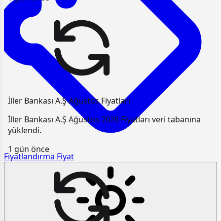
İller Bankası A.Ş Ağustos Fiyatları
İller Bankası A.Ş Ağustos 2026 Fiyatları veri tabanına
yüklendi.
1 gün önce
Fiyatlandırma
Fiyat