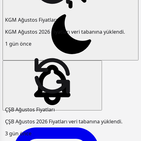
KGM Ağustos Fiyatları
KGM Ağustos 2026 Fiyatları veri tabanına yüklendi.
1 gün önce
ÇŞB Ağustos Fiyatları
ÇŞB Ağustos 2026 Fiyatları veri tabanına yüklendi.
3 gün önce