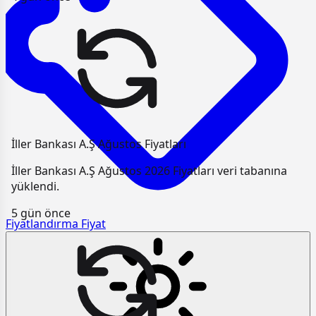
İller Bankası A.Ş Ağustos Fiyatları
İller Bankası A.Ş Ağustos 2026 Fiyatları veri tabanına
yüklendi.
5 gün önce
Fiyatlandırma
Fiyat