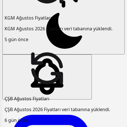
KGM Ağustos Fiyatları
KGM Ağustos 2026 Fiyatları veri tabanına yüklendi.
5 gün önce
ÇŞB Ağustos Fiyatları
ÇŞB Ağustos 2026 Fiyatları veri tabanına yüklendi.
6 gün önce