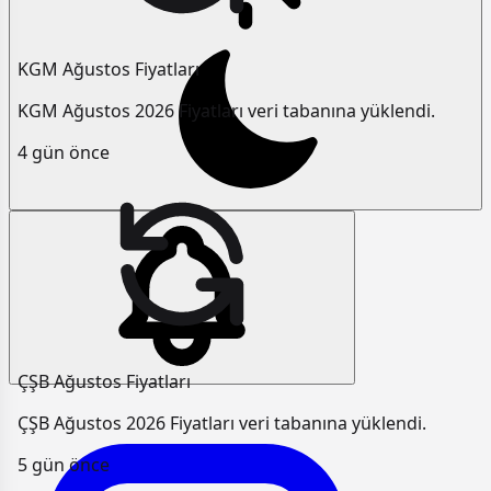
KGM Ağustos Fiyatları
KGM Ağustos 2026 Fiyatları veri tabanına yüklendi.
4 gün önce
ÇŞB Ağustos Fiyatları
ÇŞB Ağustos 2026 Fiyatları veri tabanına yüklendi.
5 gün önce