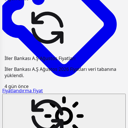
İller Bankası A.Ş Ağustos Fiyatları
İller Bankası A.Ş Ağustos 2026 Fiyatları veri tabanına
yüklendi.
4 gün önce
Fiyatlandırma
Fiyat