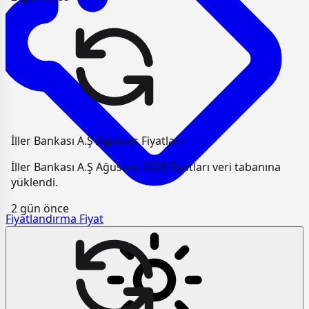
İller Bankası A.Ş Ağustos Fiyatları
İller Bankası A.Ş Ağustos 2026 Fiyatları veri tabanına
yüklendi.
2 gün önce
Fiyatlandırma
Fiyat