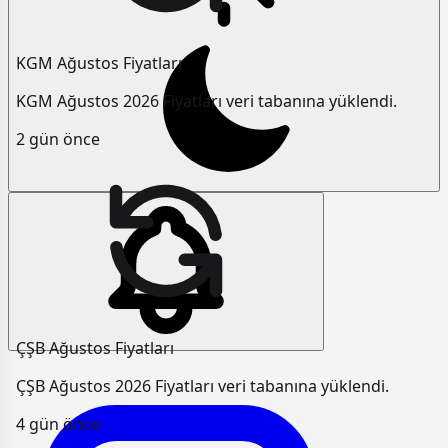
KGM Ağustos Fiyatları
KGM Ağustos 2026 Fiyatları veri tabanına yüklendi.
2 gün önce
ÇŞB Ağustos Fiyatları
ÇŞB Ağustos 2026 Fiyatları veri tabanına yüklendi.
4 gün önce