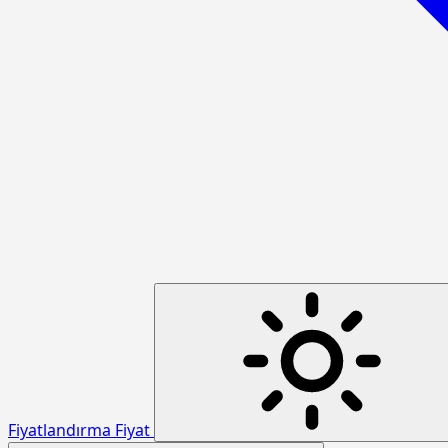
Fiyatlandırma
Fiyat