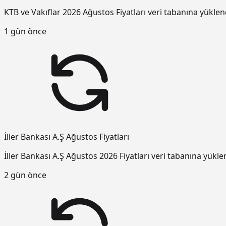
KTB ve Vakıflar 2026 Ağustos Fiyatları veri tabanına yüklen
1 gün önce
İller Bankası A.Ş Ağustos Fiyatları
İller Bankası A.Ş Ağustos 2026 Fiyatları veri tabanına yükle
2 gün önce