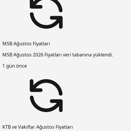
MSB Ağustos Fiyatları
MSB Ağustos 2026 Fiyatları veri tabanına yüklendi.
1 gün önce
KTB ve Vakıflar Ağustos Fiyatları