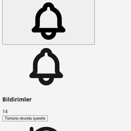
Bildirimler
14
Tümünü okundu işaretle