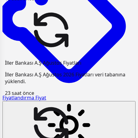
İller Bankası A.Ş Ağustos Fiyatları
İller Bankası A.Ş Ağustos 2026 Fiyatları veri tabanına
yüklendi.
23 saat önce
Fiyatlandırma
Fiyat