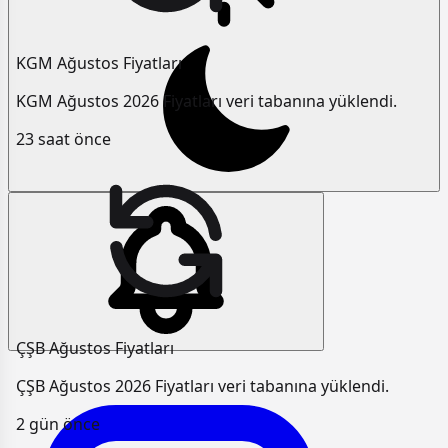
KGM Ağustos Fiyatları
KGM Ağustos 2026 Fiyatları veri tabanına yüklendi.
23 saat önce
ÇŞB Ağustos Fiyatları
ÇŞB Ağustos 2026 Fiyatları veri tabanına yüklendi.
2 gün önce