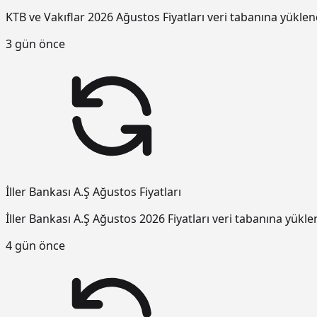
KTB ve Vakıflar 2026 Ağustos Fiyatları veri tabanına yüklen
3 gün önce
İller Bankası A.Ş Ağustos Fiyatları
İller Bankası A.Ş Ağustos 2026 Fiyatları veri tabanına yükle
4 gün önce