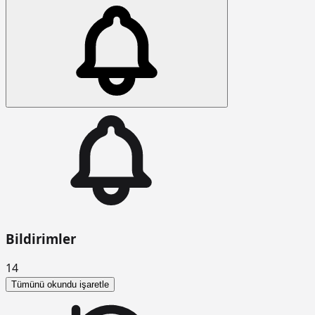
Bildirimler
14
Tümünü okundu işaretle