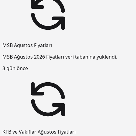
MSB Ağustos Fiyatları
MSB Ağustos 2026 Fiyatları veri tabanına yüklendi.
3 gün önce
KTB ve Vakıflar Ağustos Fiyatları