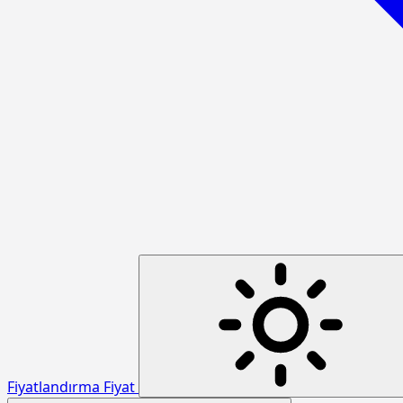
Fiyatlandırma
Fiyat