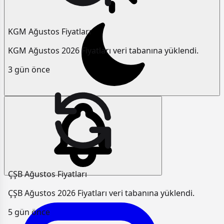
KGM Ağustos Fiyatları
KGM Ağustos 2026 Fiyatları veri tabanına yüklendi.
3 gün önce
ÇŞB Ağustos Fiyatları
ÇŞB Ağustos 2026 Fiyatları veri tabanına yüklendi.
5 gün önce