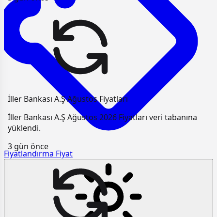
İller Bankası A.Ş Ağustos Fiyatları
İller Bankası A.Ş Ağustos 2026 Fiyatları veri tabanına
yüklendi.
3 gün önce
Fiyatlandırma
Fiyat