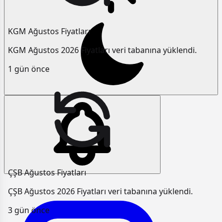
KGM Ağustos Fiyatları
KGM Ağustos 2026 Fiyatları veri tabanına yüklendi.
1 gün önce
ÇŞB Ağustos Fiyatları
ÇŞB Ağustos 2026 Fiyatları veri tabanına yüklendi.
3 gün önce