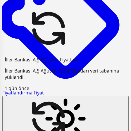
İller Bankası A.Ş Ağustos Fiyatları
İller Bankası A.Ş Ağustos 2026 Fiyatları veri tabanına
yüklendi.
1 gün önce
Fiyatlandırma
Fiyat