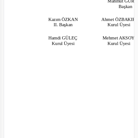
Mahmut GÜR
Başkan
Kazım ÖZKAN
Ahmet ÖZBAKIR
II. Başkan
Kurul Üyesi
Hamdi GÜLEÇ
Mehmet AKSOY
Kurul Üyesi
Kurul Üyesi