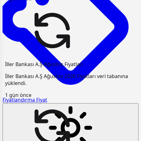
İller Bankası A.Ş Ağustos Fiyatları
İller Bankası A.Ş Ağustos 2026 Fiyatları veri tabanına
yüklendi.
1 gün önce
Fiyatlandırma
Fiyat