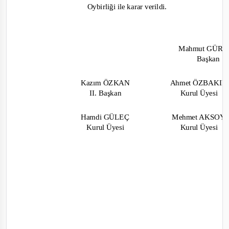
Oybirliği ile karar verildi.
Mahmut GÜR
Başkan
Kazım ÖZKAN
Ahmet ÖZBAKI
II. Başkan
Kurul Üyesi
Hamdi GÜLEÇ
Mehmet AKSOY
Kurul Üyesi
Kurul Üyesi