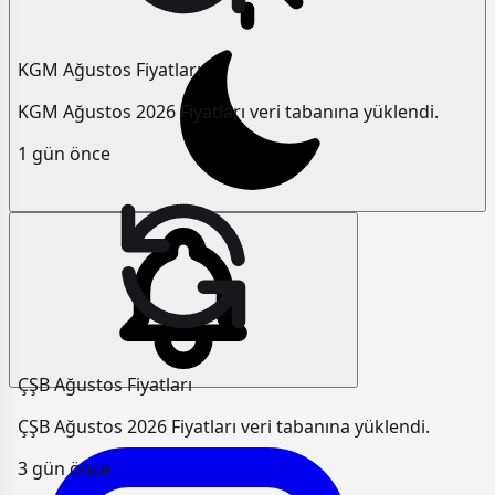
KGM Ağustos Fiyatları
KGM Ağustos 2026 Fiyatları veri tabanına yüklendi.
1 gün önce
ÇŞB Ağustos Fiyatları
ÇŞB Ağustos 2026 Fiyatları veri tabanına yüklendi.
3 gün önce