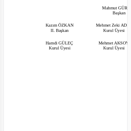
Mahmut GÜR
Başkan
Kazım ÖZKAN
Mehmet Zeki AD
II. Başkan
Kurul Üyesi
Hamdi GÜLEÇ
Mehmet AKSO
Kurul Üyesi
Kurul Üyesi