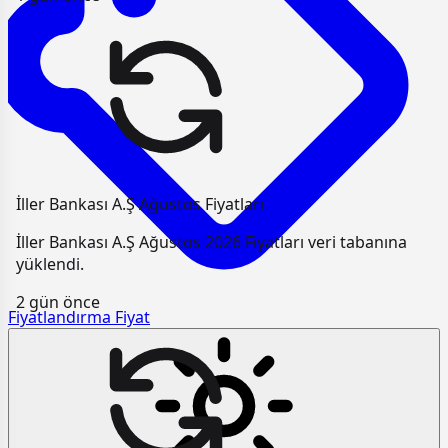
İller Bankası A.Ş Ağustos Fiyatları
İller Bankası A.Ş Ağustos 2026 Fiyatları veri tabanına
yüklendi.
2 gün önce
Fiyatlandırma
Fiyat