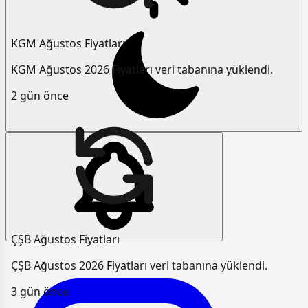
KGM Ağustos Fiyatları
KGM Ağustos 2026 Fiyatları veri tabanına yüklendi.
2 gün önce
ÇŞB Ağustos Fiyatları
ÇŞB Ağustos 2026 Fiyatları veri tabanına yüklendi.
3 gün önce