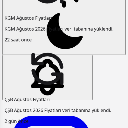
KGM Ağustos Fiyatları
KGM Ağustos 2026 Fiyatları veri tabanına yüklendi.
22 saat önce
ÇŞB Ağustos Fiyatları
ÇŞB Ağustos 2026 Fiyatları veri tabanına yüklendi.
2 gün önce