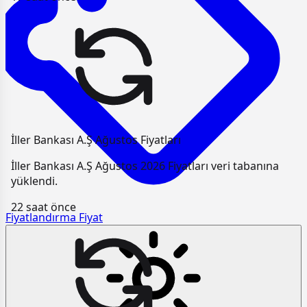
İller Bankası A.Ş Ağustos Fiyatları
İller Bankası A.Ş Ağustos 2026 Fiyatları veri tabanına
yüklendi.
22 saat önce
Fiyatlandırma
Fiyat