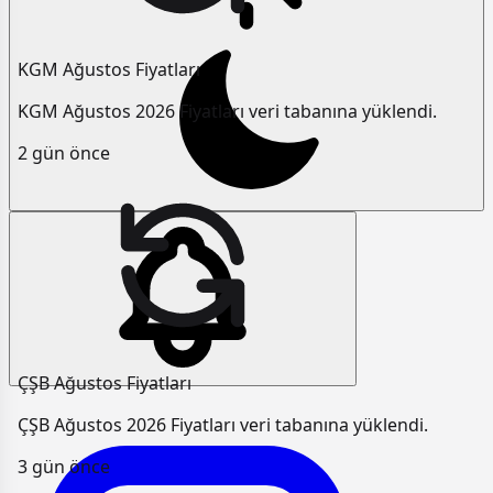
KGM Ağustos Fiyatları
KGM Ağustos 2026 Fiyatları veri tabanına yüklendi.
2 gün önce
ÇŞB Ağustos Fiyatları
ÇŞB Ağustos 2026 Fiyatları veri tabanına yüklendi.
3 gün önce