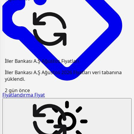
İller Bankası A.Ş Ağustos Fiyatları
İller Bankası A.Ş Ağustos 2026 Fiyatları veri tabanına
yüklendi.
2 gün önce
Fiyatlandırma
Fiyat