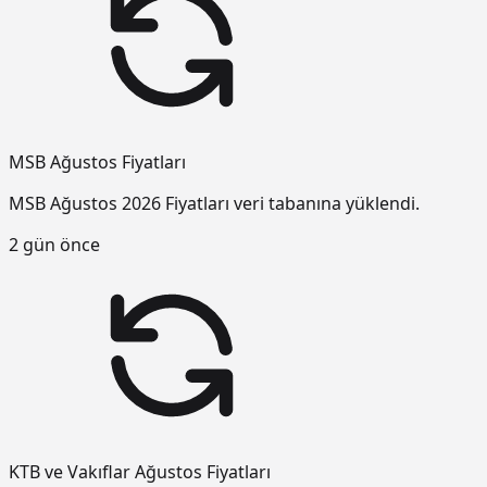
MSB Ağustos Fiyatları
MSB Ağustos 2026 Fiyatları veri tabanına yüklendi.
2 gün önce
KTB ve Vakıflar Ağustos Fiyatları