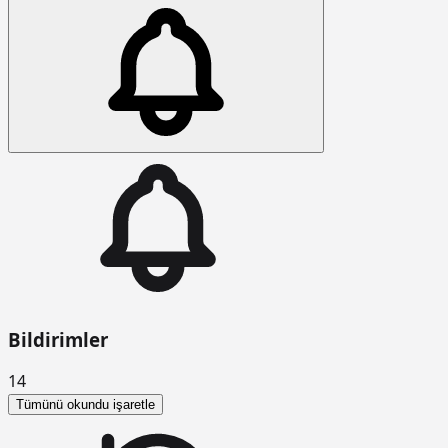
Bildirimler
14
Tümünü okundu işaretle