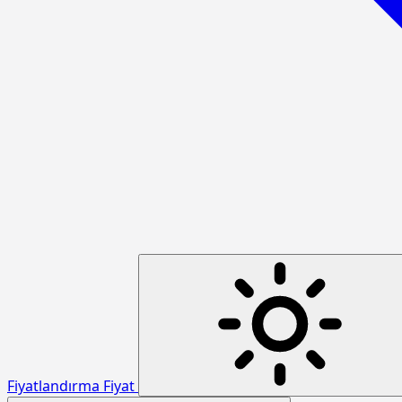
Fiyatlandırma
Fiyat