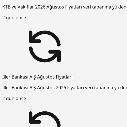
KTB ve Vakıflar 2026 Ağustos Fiyatları veri tabanına yüklen
2 gün önce
İller Bankası A.Ş Ağustos Fiyatları
İller Bankası A.Ş Ağustos 2026 Fiyatları veri tabanına yükle
2 gün önce