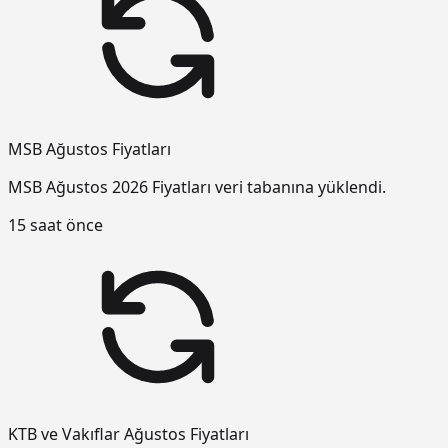
MSB Ağustos Fiyatları
MSB Ağustos 2026 Fiyatları veri tabanına yüklendi.
15 saat önce
KTB ve Vakıflar Ağustos Fiyatları