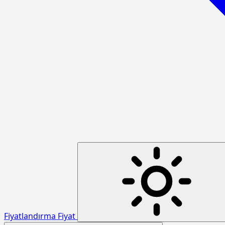
Fiyatlandırma
Fiyat