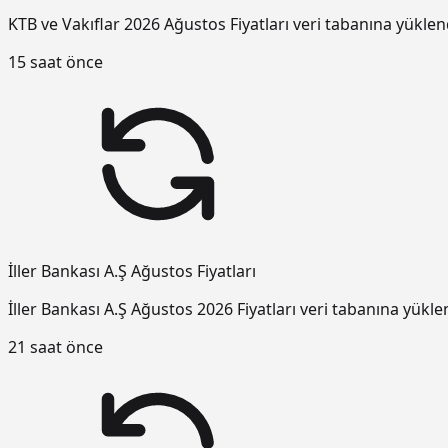
KTB ve Vakıflar 2026 Ağustos Fiyatları veri tabanına yüklen
15 saat önce
İller Bankası A.Ş Ağustos Fiyatları
İller Bankası A.Ş Ağustos 2026 Fiyatları veri tabanına yükle
21 saat önce