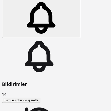
Bildirimler
14
Tümünü okundu işaretle