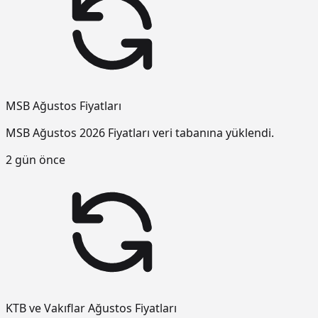
MSB Ağustos Fiyatları
MSB Ağustos 2026 Fiyatları veri tabanına yüklendi.
2 gün önce
KTB ve Vakıflar Ağustos Fiyatları