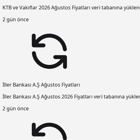
KTB ve Vakıflar 2026 Ağustos Fiyatları veri tabanına yüklen
2 gün önce
İller Bankası A.Ş Ağustos Fiyatları
İller Bankası A.Ş Ağustos 2026 Fiyatları veri tabanına yükle
2 gün önce