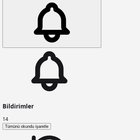
Bildirimler
14
Tümünü okundu işaretle