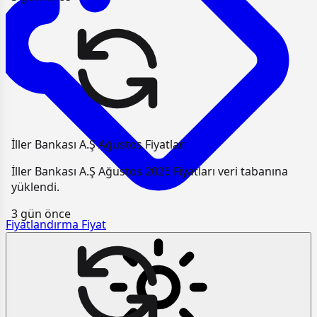
İller Bankası A.Ş Ağustos Fiyatları
İller Bankası A.Ş Ağustos 2026 Fiyatları veri tabanına
yüklendi.
3 gün önce
Fiyatlandırma
Fiyat