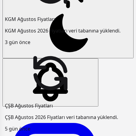
KGM Ağustos Fiyatları
KGM Ağustos 2026 Fiyatları veri tabanına yüklendi.
3 gün önce
ÇŞB Ağustos Fiyatları
ÇŞB Ağustos 2026 Fiyatları veri tabanına yüklendi.
5 gün önce