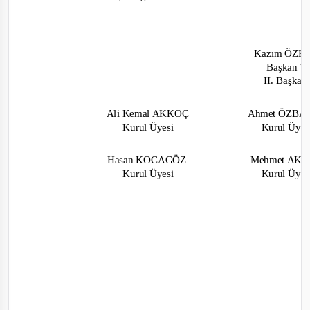
Kazım ÖZ
Başkan V
II. Başka
Ali Kemal AKKOÇ
Ahmet ÖZB
Kurul Üyesi
Kurul Üye
Hasan KOCAGÖZ
Mehmet AK
Kurul Üyesi
Kurul Üye