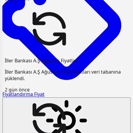
İller Bankası A.Ş Ağustos Fiyatları
İller Bankası A.Ş Ağustos 2026 Fiyatları veri tabanına
yüklendi.
2 gün önce
Fiyatlandırma
Fiyat