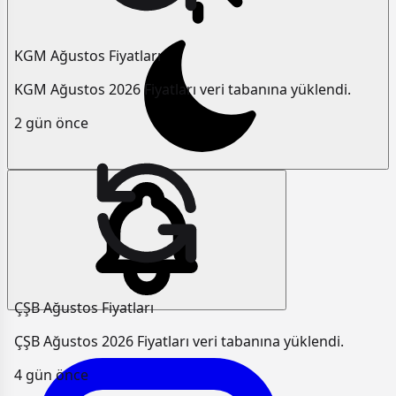
KGM Ağustos Fiyatları
KGM Ağustos 2026 Fiyatları veri tabanına yüklendi.
2 gün önce
ÇŞB Ağustos Fiyatları
ÇŞB Ağustos 2026 Fiyatları veri tabanına yüklendi.
4 gün önce