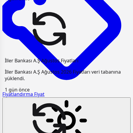
İller Bankası A.Ş Ağustos Fiyatları
İller Bankası A.Ş Ağustos 2026 Fiyatları veri tabanına
yüklendi.
1 gün önce
Fiyatlandırma
Fiyat