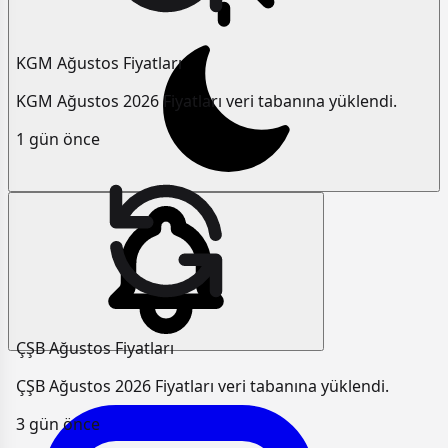
KGM Ağustos Fiyatları
KGM Ağustos 2026 Fiyatları veri tabanına yüklendi.
1 gün önce
ÇŞB Ağustos Fiyatları
ÇŞB Ağustos 2026 Fiyatları veri tabanına yüklendi.
3 gün önce