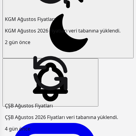
KGM Ağustos Fiyatları
KGM Ağustos 2026 Fiyatları veri tabanına yüklendi.
2 gün önce
ÇŞB Ağustos Fiyatları
ÇŞB Ağustos 2026 Fiyatları veri tabanına yüklendi.
4 gün önce