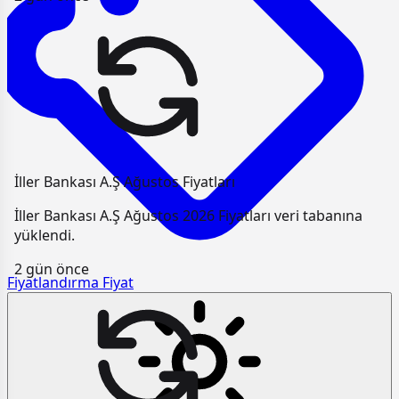
İller Bankası A.Ş Ağustos Fiyatları
İller Bankası A.Ş Ağustos 2026 Fiyatları veri tabanına
yüklendi.
2 gün önce
Fiyatlandırma
Fiyat