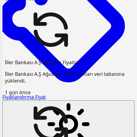
İller Bankası A.Ş Ağustos Fiyatları
İller Bankası A.Ş Ağustos 2026 Fiyatları veri tabanına
yüklendi.
1 gün önce
Fiyatlandırma
Fiyat