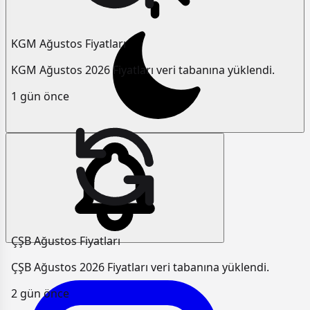
KGM Ağustos Fiyatları
KGM Ağustos 2026 Fiyatları veri tabanına yüklendi.
1 gün önce
ÇŞB Ağustos Fiyatları
ÇŞB Ağustos 2026 Fiyatları veri tabanına yüklendi.
2 gün önce