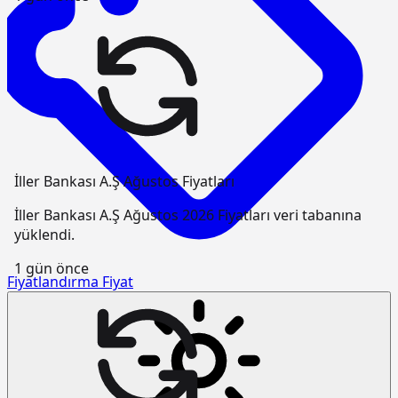
İller Bankası A.Ş Ağustos Fiyatları
İller Bankası A.Ş Ağustos 2026 Fiyatları veri tabanına
yüklendi.
1 gün önce
Fiyatlandırma
Fiyat