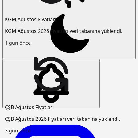
KGM Ağustos Fiyatları
KGM Ağustos 2026 Fiyatları veri tabanına yüklendi.
1 gün önce
ÇŞB Ağustos Fiyatları
ÇŞB Ağustos 2026 Fiyatları veri tabanına yüklendi.
3 gün önce