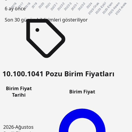
6 ay önce
Son 30 günün bildirimleri gösteriliyor
10.100.1041 Pozu Birim Fiyatları
Birim Fiyat
Birim Fiyat
Tarihi
2026-Ağustos