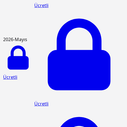
Ücretli
2026-Mayıs
Ücretli
Ücretli