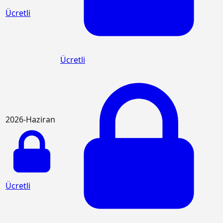
Ücretli
Ücretli
2026-Haziran
Ücretli