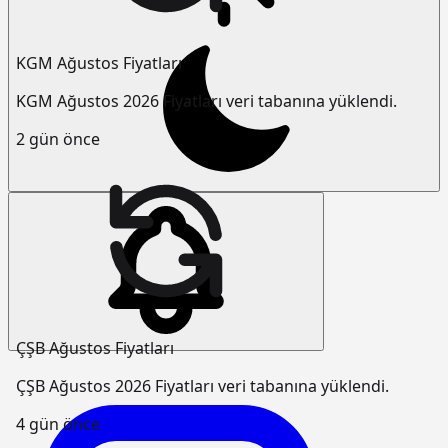
KGM Ağustos Fiyatları
KGM Ağustos 2026 Fiyatları veri tabanına yüklendi.
2 gün önce
ÇŞB Ağustos Fiyatları
ÇŞB Ağustos 2026 Fiyatları veri tabanına yüklendi.
4 gün önce