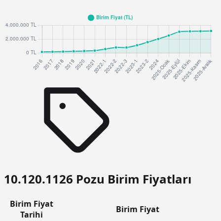
10.120.1126 Pozu Birim Fiyatları
Birim Fiyat
Birim Fiyat
Tarihi