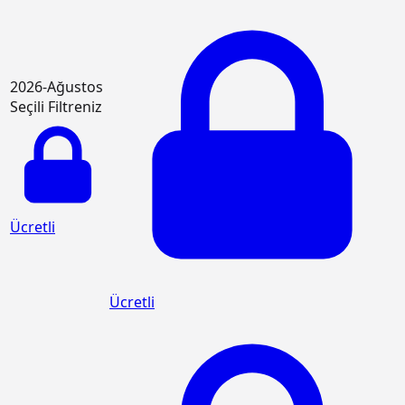
2026-Ağustos
Seçili Filtreniz
Ücretli
Ücretli