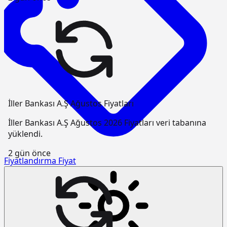
İller Bankası A.Ş Ağustos Fiyatları
İller Bankası A.Ş Ağustos 2026 Fiyatları veri tabanına
yüklendi.
2 gün önce
Fiyatlandırma
Fiyat