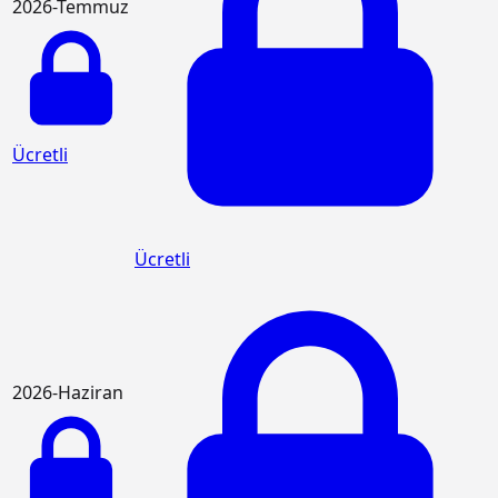
2026-Temmuz
Ücretli
Ücretli
2026-Haziran