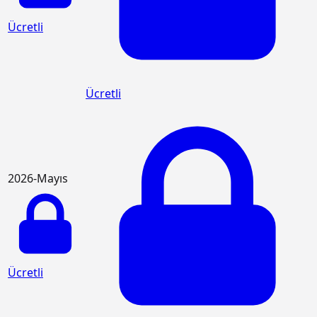
Ücretli
Ücretli
2026-Mayıs
Ücretli